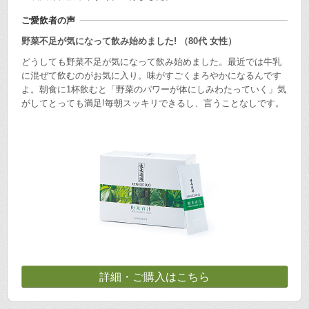
ご愛飲者の声
野菜不足が気になって飲み始めました! （80代 女性）
どうしても野菜不足が気になって飲み始めました。最近では牛乳
に混ぜて飲むのがお気に入り。味がすごくまろやかになるんです
よ。朝食に1杯飲むと「野菜のパワーが体にしみわたっていく」気
がしてとっても満足!毎朝スッキリできるし、言うことなしです。
詳細・ご購入はこちら