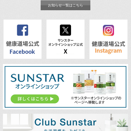
お知らせ一覧はこちら