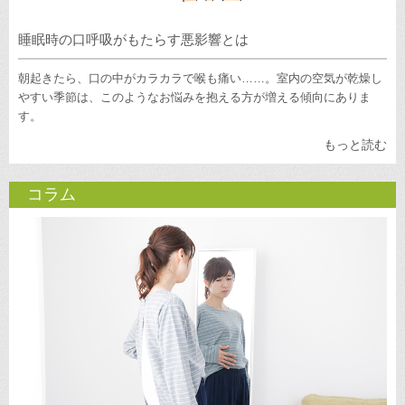
睡眠時の口呼吸がもたらす悪影響とは
朝起きたら、口の中がカラカラで喉も痛い……。室内の空気が乾燥し
やすい季節は、このようなお悩みを抱える方が増える傾向にありま
す。
もっと読む
コラム