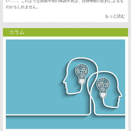
い……。このような原因不明の体調不良は、自律神経の乱れによるも
のかもしれません。
もっと読む
コラム