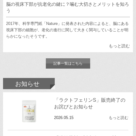
脳の視床下部が抗老化の鍵に？噛む大切さとメリットを知ろ
う
2017年、科学専門紙「Nature」に発表された内容によると、脳にある
視床下部の細胞が、老化の進行に関して大きく関与していることが明
らかになったそうです。
もっと読む
記事一覧はこちら
お知らせ
「ラクトフェリンS」販売終了の
お詫びとお知らせ
2026.05.15
もっと読む