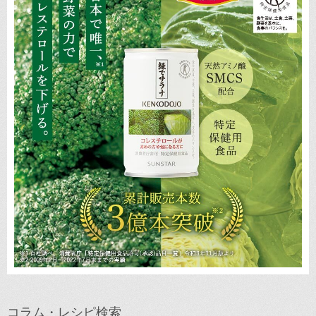
コラム・レシピ検索