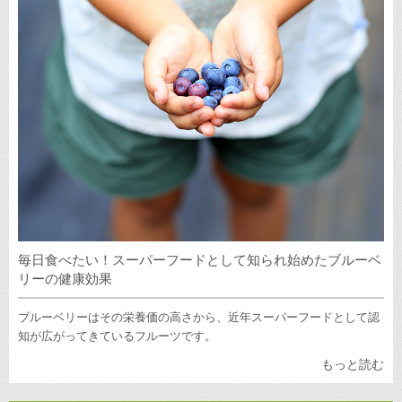
毎日食べたい！スーパーフードとして知られ始めたブルーベ
リーの健康効果
ブルーベリーはその栄養価の高さから、近年スーパーフードとして認
知が広がってきているフルーツです。
もっと読む