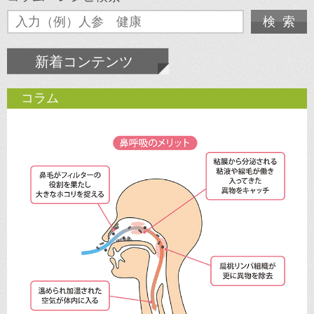
新着コンテンツ
コラム