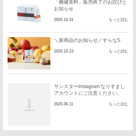
「糖健茶料」販売終了のお詫びと
お知らせ
2025.10.31
もっと読む
＼新商品のお知らせ／すらなS
2025.10.23
もっと読む
サンスターInstagram なりすまし
アカウントにご注意ください。
2025.06.11
もっと読む