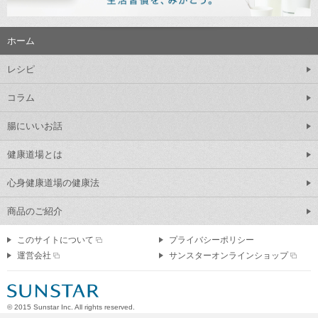
ホーム
レシピ
コラム
腸にいいお話
健康道場とは
心身健康道場の健康法
商品のご紹介
このサイトについて
プライバシーポリシー
運営会社
サンスターオンラインショップ
© 2015 Sunstar Inc.
All rights reserved.