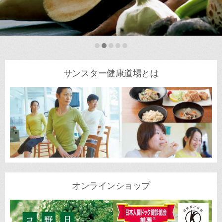
サンスター健康道場とは
オンラインショップ