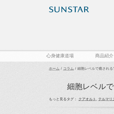
心身健康道場
商品紹介
ホーム
/
コラム
/
細胞レベルで癒される
細胞レベルで
もっと見るタグ：
クアオルト
,
テルマリ