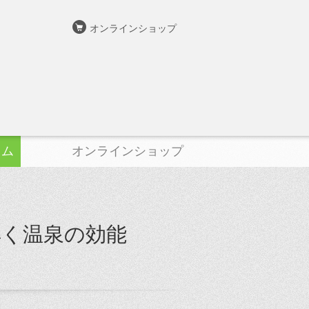
オンラインショップ
ラム
オンラインショップ
解く温泉の効能