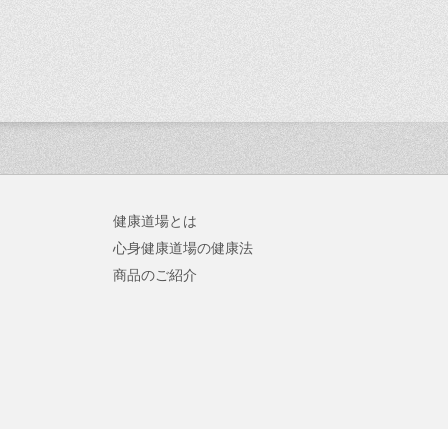
健康道場とは
心身健康道場の健康法
商品のご紹介