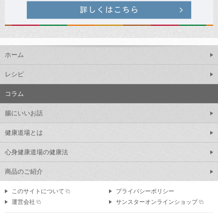
ホーム
レシピ
コラム
腸にいいお話
健康道場とは
心身健康道場の健康法
商品のご紹介
このサイトについて
プライバシーポリシー
運営会社
サンスターオンラインショップ