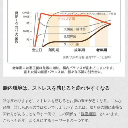
腸内環境は、ストレスを感じると崩れやすくなる
話は変わりますが、ストレスを感じるとお腹の調子が悪くなる。こんな
経験、誰しもあるのではないでしょうか？ これは、脳と腸の間に密接な
関わりがあることを示す一例で、この関係を「
脳腸相関
」といいます。
こちらも近年、よく耳にするキーワードの一つです。