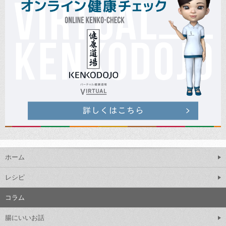
ホーム
レシピ
コラム
腸にいいお話