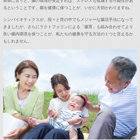
簡単に言うと、腸の環境が安定すれば、ストレスも低減する可能性があ
るということです。腸を健康に保つことが、いかに大切かわりますね。
シンバイオティクスが、段々と世の中でもメジャーな腸活手法になって
きましたが、さらにラクトフェリンによる「腸育」も組み合わせてより
良い腸内環境を保つことが、私たちの健康を守る方法の１つと言えるか
もしれません。